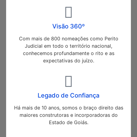
Visão 360º
Com mais de 800 nomeações como Perito
Judicial em todo o território nacional,
conhecemos profundamente o rito e as
expectativas do juízo.
Legado de Confiança
Há mais de 10 anos, somos o braço direito das
maiores construtoras e incorporadoras do
Estado de Goiás.