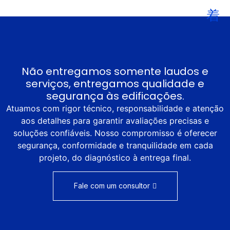
Não entregamos somente laudos e
serviços, entregamos qualidade e
segurança às edificações.
Atuamos com rigor técnico, responsabilidade e atenção
aos detalhes para garantir avaliações precisas e
soluções confiáveis. Nosso compromisso é oferecer
segurança, conformidade e tranquilidade em cada
projeto, do diagnóstico à entrega final.
Fale com um consultor