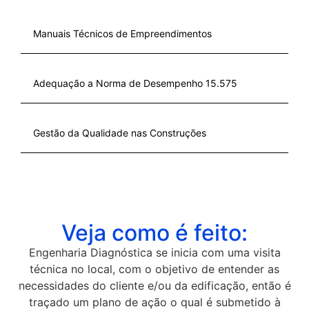
Manuais Técnicos de Empreendimentos
Adequação a Norma de Desempenho 15.575
Gestão da Qualidade nas Construções
Veja como é feito:
Engenharia Diagnóstica se inicia com uma visita
técnica no local, com o objetivo de entender as
necessidades do cliente e/ou da edificação, então é
traçado um plano de ação o qual é submetido à