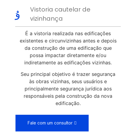
Vistoria cautelar de
vizinhança
É a vistoria realizada nas edificações
existentes e circunvizinhas antes e depois
da construção de uma edificação que
possa impactar diretamente e/ou
indiretamente as edificações vizinhas.
Seu principal objetivo é trazer segurança
às obras vizinhas, seus usuários e
principalmente segurança jurídica aos
responsáveis pela construção da nova
edificação.
Fale com um consultor