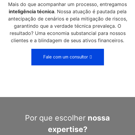
Mais do que acompanhar um processo, entregamos
inteligência técnica
. Nossa atuação é pautada pela
antecipação de cenários e pela mitigação de riscos,
garantindo que a verdade técnica prevaleça. O
resultado? Uma economia substancial para nossos
clientes e a blindagem de seus ativos financeiros.
Fale com um consultor
Por que escolher
nossa
expertise?