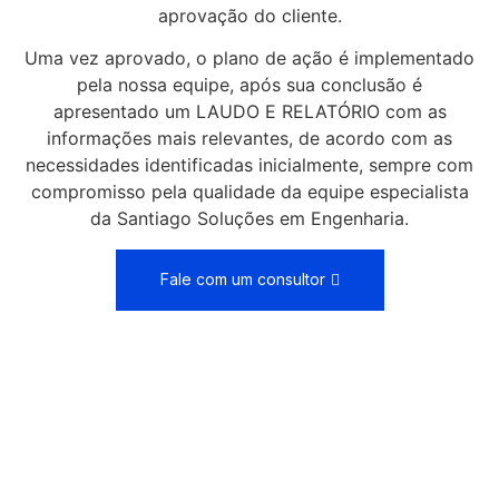
aprovação do cliente.
Uma vez aprovado, o plano de ação é implementado
pela nossa equipe, após sua conclusão é
apresentado um LAUDO E RELATÓRIO com as
informações mais relevantes, de acordo com as
necessidades identificadas inicialmente, sempre com
compromisso pela qualidade da equipe especialista
da Santiago Soluções em Engenharia.
Fale com um consultor